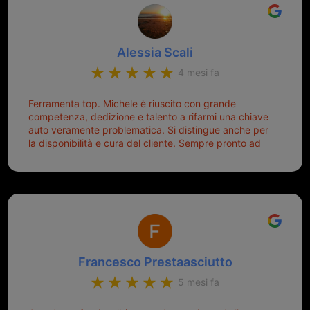
Alessia Scali
4 mesi fa
Ferramenta top. Michele è riuscito con grande
competenza, dedizione e talento a rifarmi una chiave
auto veramente problematica. Si distingue anche per
la disponibilità e cura del cliente. Sempre pronto ad
aiutarti.
Francesco Prestaasciutto
5 mesi fa