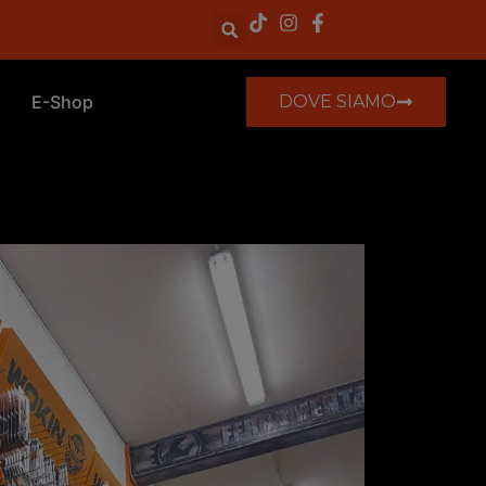
E-Shop
DOVE SIAMO