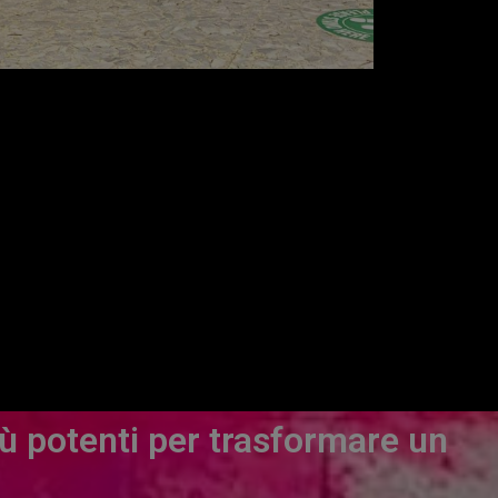
ù potenti per trasformare un