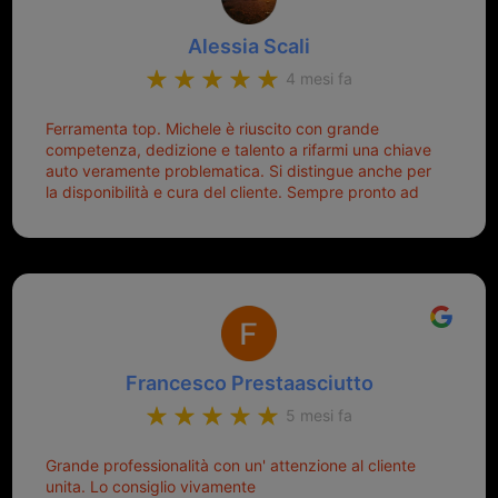
Alessia Scali
4 mesi fa
Ferramenta top. Michele è riuscito con grande
competenza, dedizione e talento a rifarmi una chiave
auto veramente problematica. Si distingue anche per
la disponibilità e cura del cliente. Sempre pronto ad
aiutarti.
Francesco Prestaasciutto
5 mesi fa
Grande professionalità con un' attenzione al cliente
unita. Lo consiglio vivamente