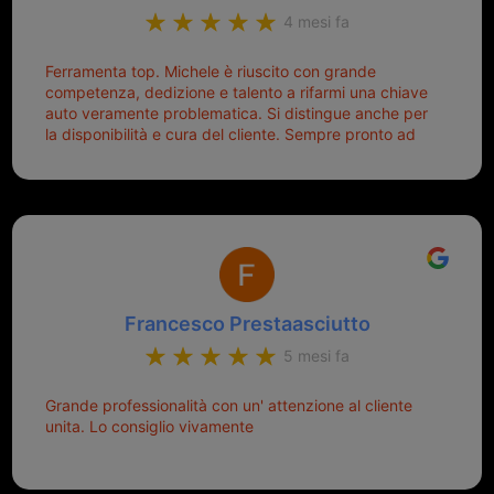
4 mesi fa
Ferramenta top. Michele è riuscito con grande
competenza, dedizione e talento a rifarmi una chiave
auto veramente problematica. Si distingue anche per
la disponibilità e cura del cliente. Sempre pronto ad
aiutarti.
Francesco Prestaasciutto
5 mesi fa
Grande professionalità con un' attenzione al cliente
unita. Lo consiglio vivamente