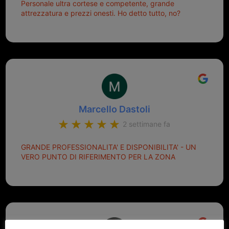
Personale ultra cortese e competente, grande
attrezzatura e prezzi onesti. Ho detto tutto, no?
Marcello Dastoli
2 settimane fa
GRANDE PROFESSIONALITA' E DISPONIBILITA' - UN
VERO PUNTO DI RIFERIMENTO PER LA ZONA