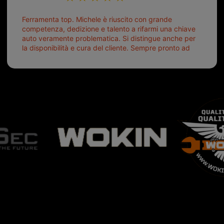
Ferramenta top. Michele è riuscito con grande
competenza, dedizione e talento a rifarmi una chiave
auto veramente problematica. Si distingue anche per
la disponibilità e cura del cliente. Sempre pronto ad
aiutarti.