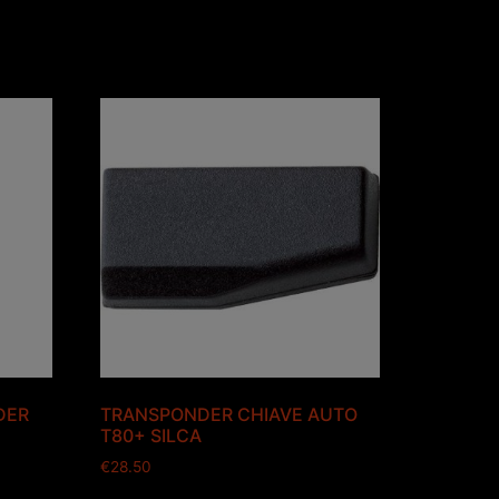
DER
TRANSPONDER CHIAVE AUTO
T80+ SILCA
€
28.50