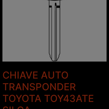
CHIAVE AUTO
TRANSPONDER
TOYOTA TOY43ATE