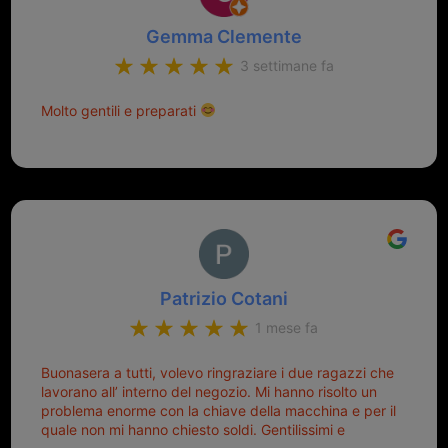
Gemma Clemente
3 settimane fa
Molto gentili e preparati
Patrizio Cotani
1 mese fa
Buonasera a tutti, volevo ringraziare i due ragazzi che
lavorano all’ interno del negozio. Mi hanno risolto un
problema enorme con la chiave della macchina e per il
quale non mi hanno chiesto soldi. Gentilissimi e