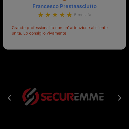
Francesco Prestaasciutto
5 mesi fa
Grande professionalità con un' attenzione al cliente
unita. Lo consiglio vivamente