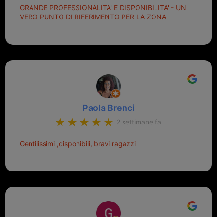
GRANDE PROFESSIONALITA' E DISPONIBILITA' - UN
VERO PUNTO DI RIFERIMENTO PER LA ZONA
Paola Brenci
2 settimane fa
Gentilissimi ,disponibili, bravi ragazzi