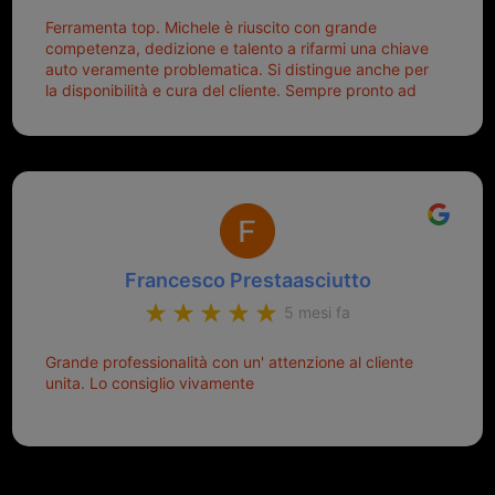
Ferramenta top. Michele è riuscito con grande
competenza, dedizione e talento a rifarmi una chiave
auto veramente problematica. Si distingue anche per
la disponibilità e cura del cliente. Sempre pronto ad
aiutarti.
Francesco Prestaasciutto
5 mesi fa
Grande professionalità con un' attenzione al cliente
unita. Lo consiglio vivamente