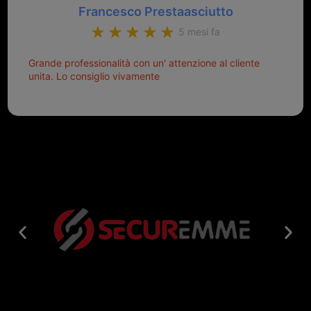
Francesco Prestaasciutto
5 mesi fa
Grande professionalità con un' attenzione al cliente
unita. Lo consiglio vivamente