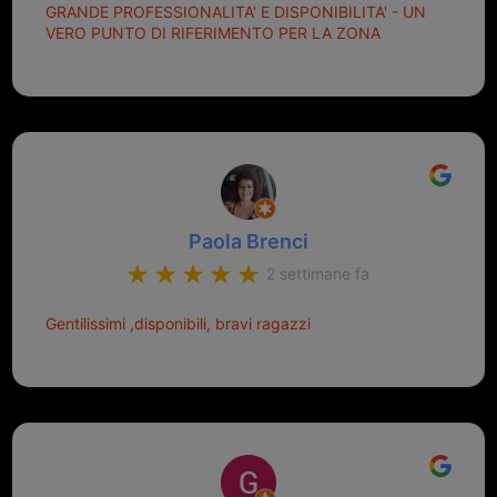
GRANDE PROFESSIONALITA' E DISPONIBILITA' - UN
VERO PUNTO DI RIFERIMENTO PER LA ZONA
Paola Brenci
2 settimane fa
Gentilissimi ,disponibili, bravi ragazzi