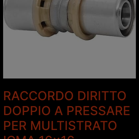
RACCORDO DIRITTO
DOPPIO A PRESSARE
PER MULTISTRATO