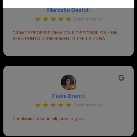
Marcello Dastoli
2 settimane fa
GRANDE PROFESSIONALITA' E DISPONIBILITA' - UN
VERO PUNTO DI RIFERIMENTO PER LA ZONA
Paola Brenci
2 settimane fa
Gentilissimi ,disponibili, bravi ragazzi