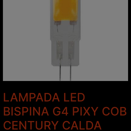
LAMPADA LED
BISPINA G4 PIXY COB
CENTURY CALDA