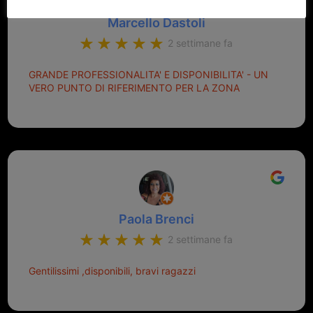
Marcello Dastoli
2 settimane fa
GRANDE PROFESSIONALITA' E DISPONIBILITA' - UN
VERO PUNTO DI RIFERIMENTO PER LA ZONA
Paola Brenci
2 settimane fa
Gentilissimi ,disponibili, bravi ragazzi