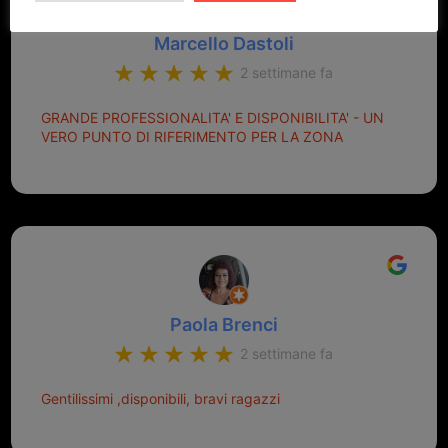
Marcello Dastoli
2 settimane fa
GRANDE PROFESSIONALITA' E DISPONIBILITA' - UN
VERO PUNTO DI RIFERIMENTO PER LA ZONA
Paola Brenci
2 settimane fa
Gentilissimi ,disponibili, bravi ragazzi