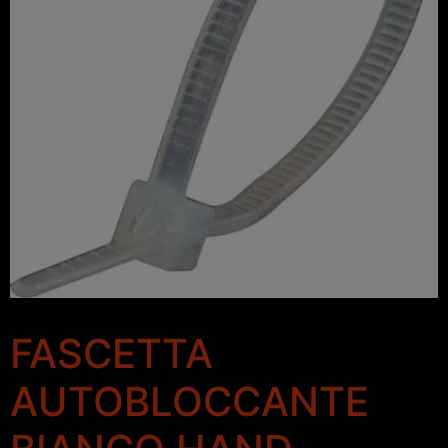
FASCETTA
AUTOBLOCCANTE