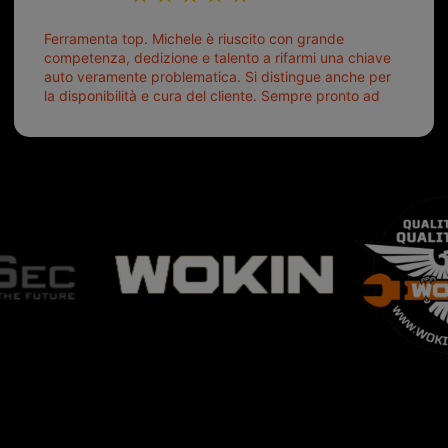
Ferramenta top. Michele è riuscito con grande
competenza, dedizione e talento a rifarmi una chiave
auto veramente problematica. Si distingue anche per
la disponibilità e cura del cliente. Sempre pronto ad
aiutarti.