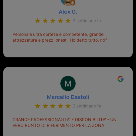
Alex G.
2 settimane fa
Personale ultra cortese e competente, grande
attrezzatura e prezzi onesti. Ho detto tutto, no?
Marcello Dastoli
2 settimane fa
GRANDE PROFESSIONALITA' E DISPONIBILITA' - UN
VERO PUNTO DI RIFERIMENTO PER LA ZONA