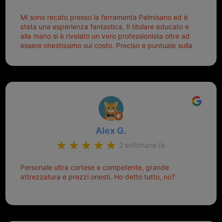
Mi sono recato presso la ferramenta Palmisano ed è
stata una esperienza fantastica. Il titolare educato e
alla mano si è rivelato un vero professionista oltre ad
essere onestissimo sul costo. Preciso e puntuale sulla
consegna.
Alex G.
2 settimane fa
Personale ultra cortese e competente, grande
attrezzatura e prezzi onesti. Ho detto tutto, no?