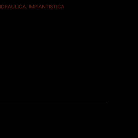
IDRAULICA
,
IMPIANTISTICA