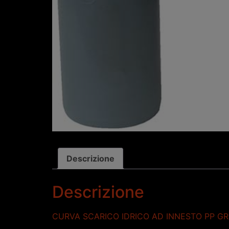
Descrizione
Descrizione
CURVA SCARICO IDRICO AD INNESTO PP GR