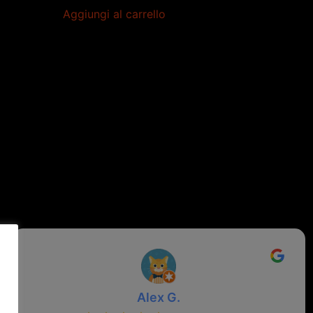
Aggiungi al carrello
Alex G.