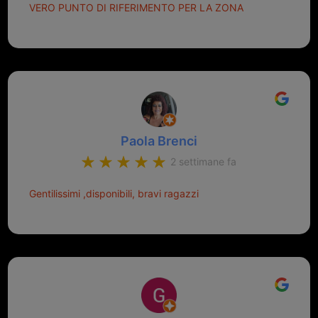
VERO PUNTO DI RIFERIMENTO PER LA ZONA
Paola Brenci
2 settimane fa
Gentilissimi ,disponibili, bravi ragazzi