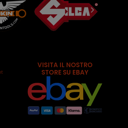
VISITA IL NOSTRO
STORE SU EBAY
nt