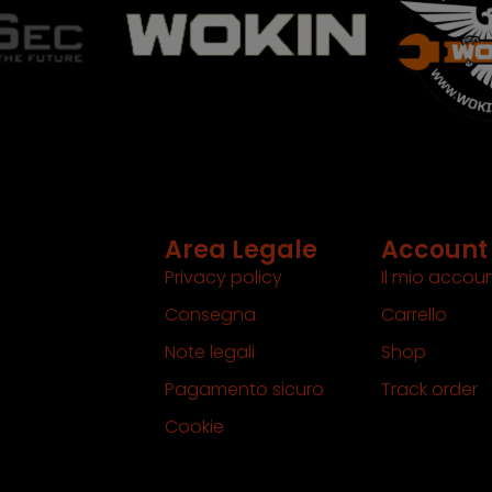
Area Legale
Account
Privacy policy
Il mio accou
Consegna
Carrello
Note legali
Shop
Pagamento sicuro
Track order
Cookie