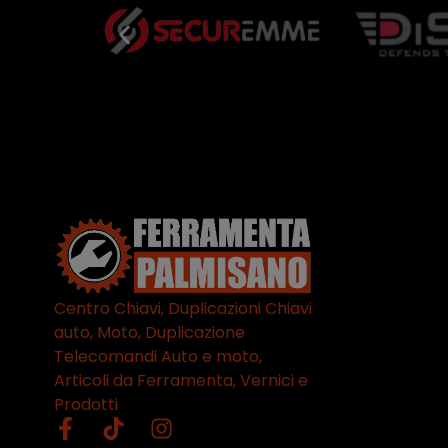
Centro Chiavi, Duplicazioni Chiavi
auto, Moto, Duplicazione
Telecomandi Auto e moto,
Articoli da Ferramenta, Vernici e
Prodotti