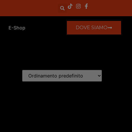
E-Shop
DOVE SIAMO