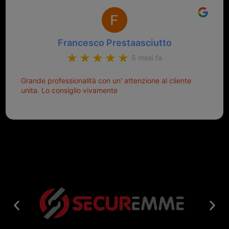
Francesco Prestaasciutto
5 mesi fa
Grande professionalità con un' attenzione al cliente
unita. Lo consiglio vivamente