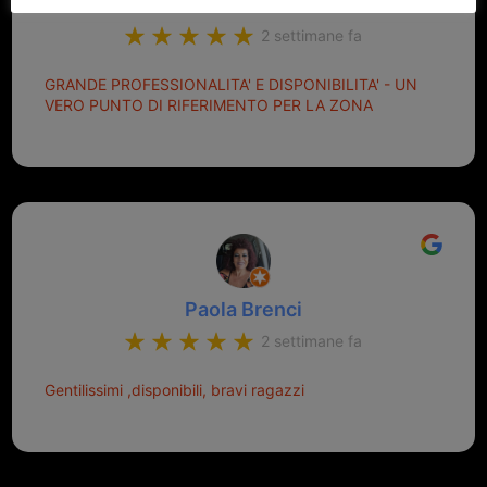
Marcello Dastoli
2 settimane fa
GRANDE PROFESSIONALITA' E DISPONIBILITA' - UN
VERO PUNTO DI RIFERIMENTO PER LA ZONA
Paola Brenci
2 settimane fa
Gentilissimi ,disponibili, bravi ragazzi