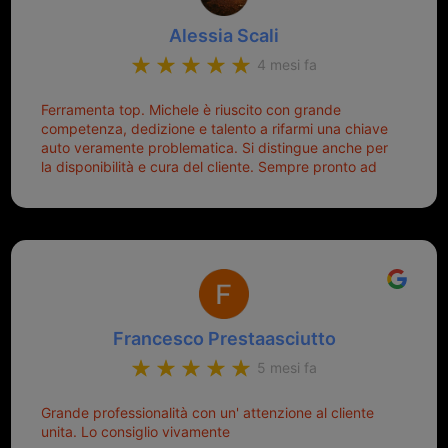
Alessia Scali
4 mesi fa
Ferramenta top. Michele è riuscito con grande
competenza, dedizione e talento a rifarmi una chiave
auto veramente problematica. Si distingue anche per
la disponibilità e cura del cliente. Sempre pronto ad
aiutarti.
Francesco Prestaasciutto
5 mesi fa
Grande professionalità con un' attenzione al cliente
unita. Lo consiglio vivamente