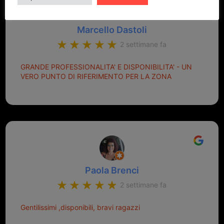
Marcello Dastoli
2 settimane fa
GRANDE PROFESSIONALITA' E DISPONIBILITA' - UN
VERO PUNTO DI RIFERIMENTO PER LA ZONA
Paola Brenci
2 settimane fa
Gentilissimi ,disponibili, bravi ragazzi