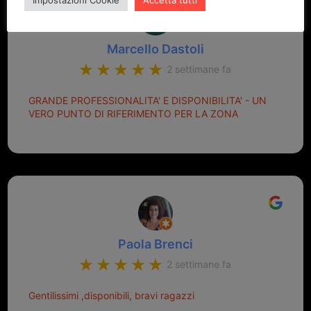
Marcello Dastoli
2 settimane fa
GRANDE PROFESSIONALITA' E DISPONIBILITA' - UN
VERO PUNTO DI RIFERIMENTO PER LA ZONA
Paola Brenci
2 settimane fa
Gentilissimi ,disponibili, bravi ragazzi