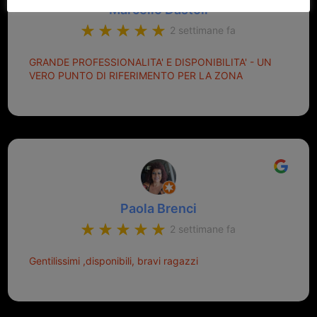
Marcello Dastoli
2 settimane fa
GRANDE PROFESSIONALITA' E DISPONIBILITA' - UN
VERO PUNTO DI RIFERIMENTO PER LA ZONA
Paola Brenci
2 settimane fa
Gentilissimi ,disponibili, bravi ragazzi