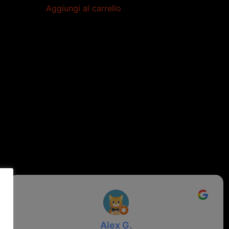
Aggiungi al carrello
Alex G.