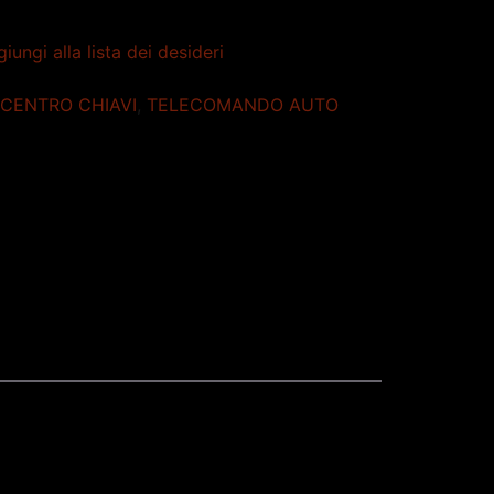
iungi alla lista dei desideri
CENTRO CHIAVI
,
TELECOMANDO AUTO