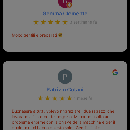
Gemma Clemente
3 settimane fa
Molto gentili e preparati
Patrizio Cotani
1 mese fa
Buonasera a tutti, volevo ringraziare i due ragazzi che
lavorano all’ interno del negozio. Mi hanno risolto un
problema enorme con la chiave della macchina e per il
quale non mi hanno chiesto soldi. Gentilissimi e