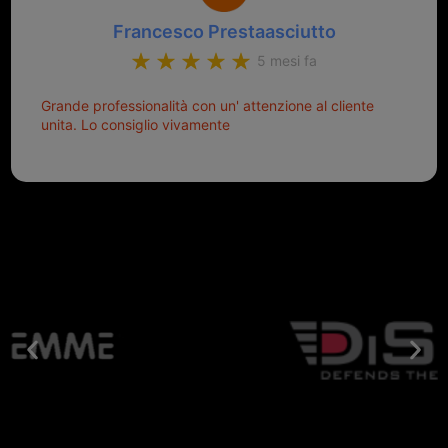
Francesco Prestaasciutto
5 mesi fa
Grande professionalità con un' attenzione al cliente
unita. Lo consiglio vivamente