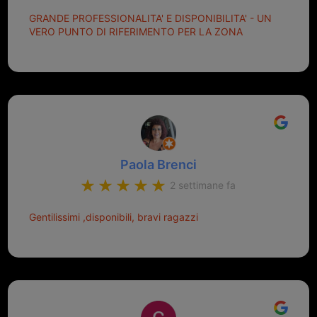
GRANDE PROFESSIONALITA' E DISPONIBILITA' - UN
VERO PUNTO DI RIFERIMENTO PER LA ZONA
Paola Brenci
2 settimane fa
Gentilissimi ,disponibili, bravi ragazzi