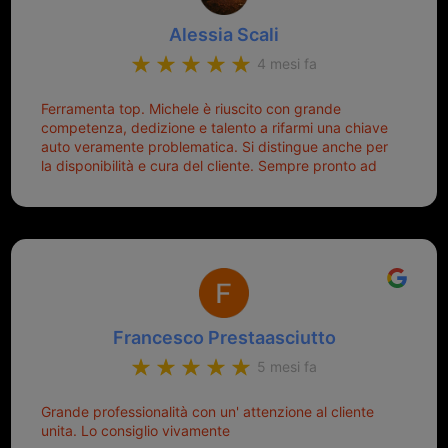
Alessia Scali
4 mesi fa
Ferramenta top. Michele è riuscito con grande
competenza, dedizione e talento a rifarmi una chiave
auto veramente problematica. Si distingue anche per
la disponibilità e cura del cliente. Sempre pronto ad
aiutarti.
Francesco Prestaasciutto
5 mesi fa
Grande professionalità con un' attenzione al cliente
unita. Lo consiglio vivamente