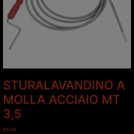
STURALAVANDINO A
MOLLA ACCIAIO MT
3,5
€
6.00