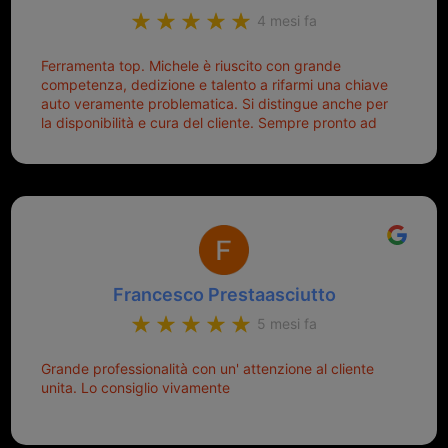
4 mesi fa
Ferramenta top. Michele è riuscito con grande
competenza, dedizione e talento a rifarmi una chiave
auto veramente problematica. Si distingue anche per
la disponibilità e cura del cliente. Sempre pronto ad
aiutarti.
Francesco Prestaasciutto
5 mesi fa
Grande professionalità con un' attenzione al cliente
unita. Lo consiglio vivamente