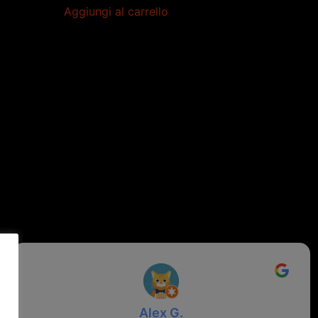
Aggiungi al carrello
Alex G.