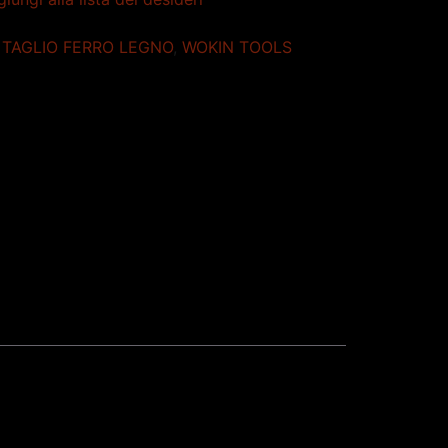
:
TAGLIO FERRO LEGNO
,
WOKIN TOOLS