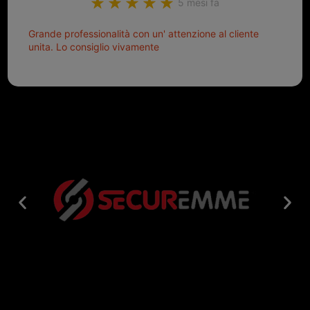
5 mesi fa
Grande professionalità con un' attenzione al cliente
unita. Lo consiglio vivamente