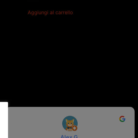
Aggiungi al carrello
Alex G.