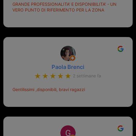
GRANDE PROFESSIONALITA' E DISPONIBILITA' - UN
VERO PUNTO DI RIFERIMENTO PER LA ZONA
Paola Brenci
2 settimane fa
Gentilissimi ,disponibili, bravi ragazzi