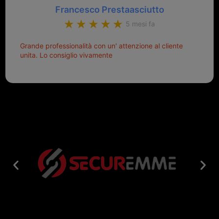
Francesco Prestaasciutto
5 mesi fa
Grande professionalità con un' attenzione al cliente
unita. Lo consiglio vivamente