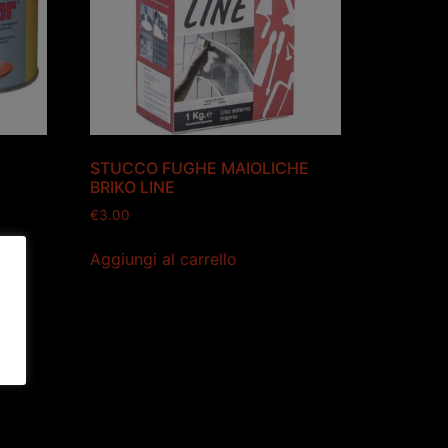
STUCCO FUGHE MAIOLICHE
BRIKO LINE
€
3.00
Aggiungi al carrello