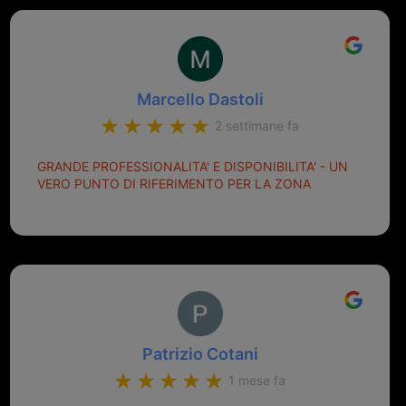
Marcello Dastoli
2 settimane fa
GRANDE PROFESSIONALITA' E DISPONIBILITA' - UN
VERO PUNTO DI RIFERIMENTO PER LA ZONA
Patrizio Cotani
1 mese fa