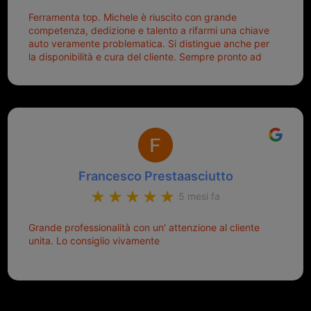
Ferramenta top. Michele è riuscito con grande
competenza, dedizione e talento a rifarmi una chiave
auto veramente problematica. Si distingue anche per
la disponibilità e cura del cliente. Sempre pronto ad
aiutarti.
Francesco Prestaasciutto
5 mesi fa
Grande professionalità con un' attenzione al cliente
unita. Lo consiglio vivamente