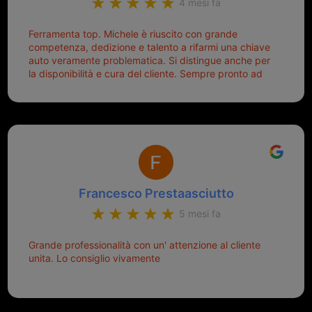
4 mesi fa
Ferramenta top. Michele è riuscito con grande
competenza, dedizione e talento a rifarmi una chiave
auto veramente problematica. Si distingue anche per
la disponibilità e cura del cliente. Sempre pronto ad
aiutarti.
Francesco Prestaasciutto
5 mesi fa
Grande professionalità con un' attenzione al cliente
unita. Lo consiglio vivamente