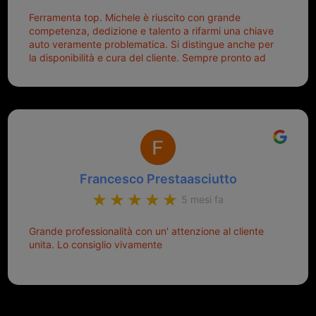
Ferramenta top. Michele è riuscito con grande
competenza, dedizione e talento a rifarmi una chiave
auto veramente problematica. Si distingue anche per
la disponibilità e cura del cliente. Sempre pronto ad
aiutarti.
Francesco Prestaasciutto
5 mesi fa
Grande professionalità con un' attenzione al cliente
unita. Lo consiglio vivamente