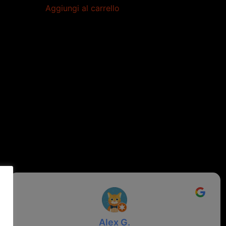
Aggiungi al carrello
Alex G.