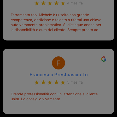
4 mesi fa
Ferramenta top. Michele è riuscito con grande
competenza, dedizione e talento a rifarmi una chiave
auto veramente problematica. Si distingue anche per
la disponibilità e cura del cliente. Sempre pronto ad
aiutarti.
Francesco Prestaasciutto
5 mesi fa
Grande professionalità con un' attenzione al cliente
unita. Lo consiglio vivamente