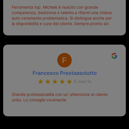
Ferramenta top. Michele è riuscito con grande
competenza, dedizione e talento a rifarmi una chiave
auto veramente problematica. Si distingue anche per
la disponibilità e cura del cliente. Sempre pronto ad
aiutarti.
Francesco Prestaasciutto
5 mesi fa
Grande professionalità con un' attenzione al cliente
unita. Lo consiglio vivamente