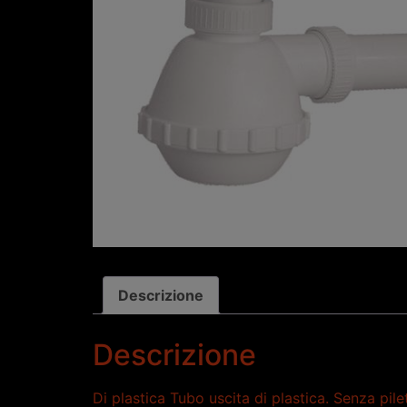
Descrizione
Descrizione
Di plastica Tubo uscita di plastica. Senza pile