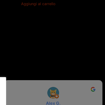
Aggiungi al carrello
Alex G.