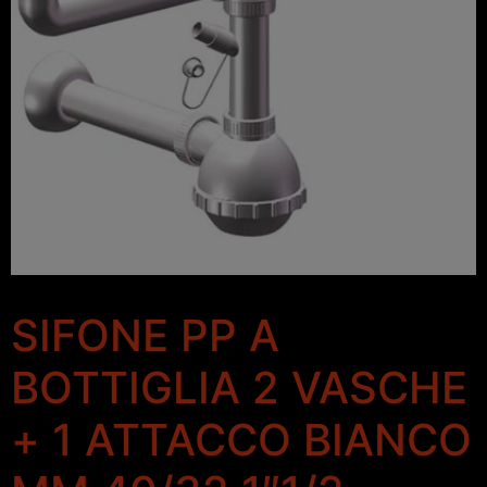
SIFONE PP A
BOTTIGLIA 2 VASCHE
+ 1 ATTACCO BIANCO