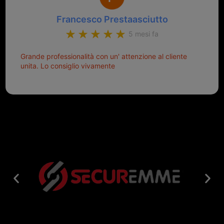
Francesco Prestaasciutto
5 mesi fa
Grande professionalità con un' attenzione al cliente
unita. Lo consiglio vivamente