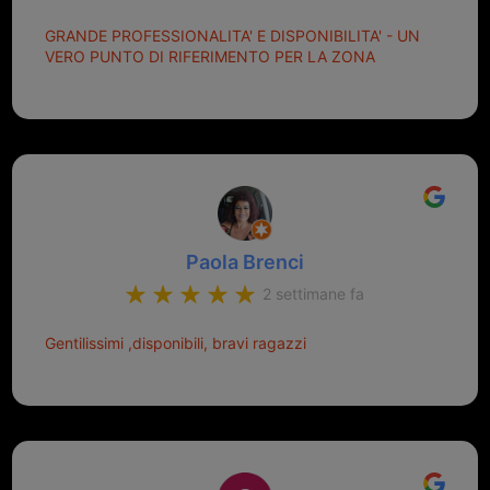
GRANDE PROFESSIONALITA' E DISPONIBILITA' - UN
VERO PUNTO DI RIFERIMENTO PER LA ZONA
Paola Brenci
2 settimane fa
Gentilissimi ,disponibili, bravi ragazzi