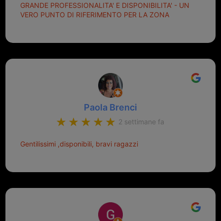
GRANDE PROFESSIONALITA' E DISPONIBILITA' - UN
VERO PUNTO DI RIFERIMENTO PER LA ZONA
Paola Brenci
2 settimane fa
Gentilissimi ,disponibili, bravi ragazzi