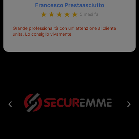
Francesco Prestaasciutto
5 mesi fa
Grande professionalità con un' attenzione al cliente
unita. Lo consiglio vivamente