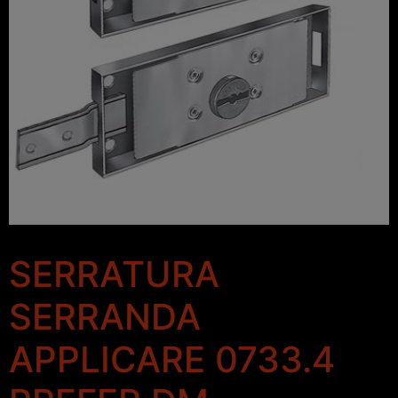
SERRATURA
SERRANDA
APPLICARE 0733.4