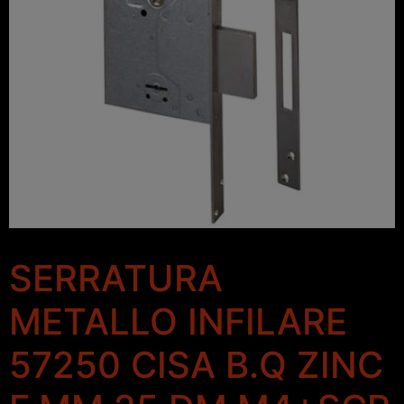
SERRATURA
METALLO INFILARE
57250 CISA B.Q ZINC