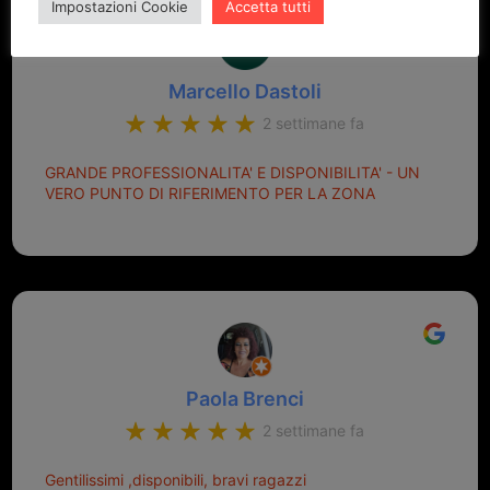
Impostazioni Cookie
Accetta tutti
Marcello Dastoli
2 settimane fa
GRANDE PROFESSIONALITA' E DISPONIBILITA' - UN
VERO PUNTO DI RIFERIMENTO PER LA ZONA
Paola Brenci
2 settimane fa
Gentilissimi ,disponibili, bravi ragazzi