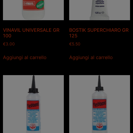
VINAVIL UNIVERSALE GR
BOSTIK SUPERCHIARO GR
100
125
€
3.00
€
5.50
Aggiungi al carrello
Aggiungi al carrello