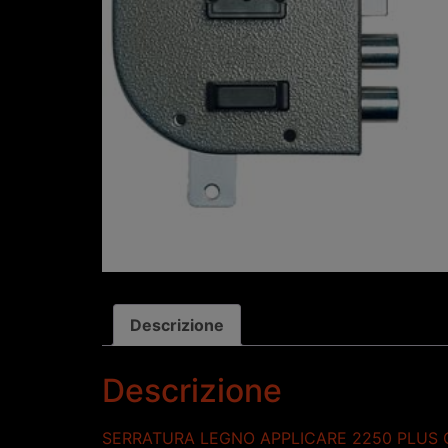
Descrizione
Descrizione
SERRATURA LEGNO APPLICARE 2250 PLUS 