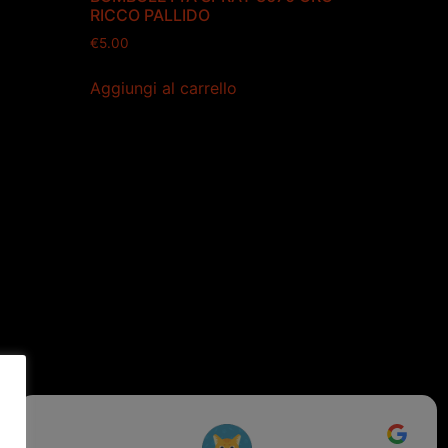
RICCO PALLIDO
€
5.00
Aggiungi al carrello