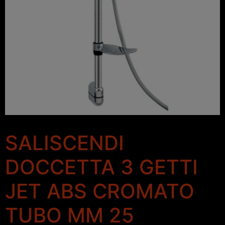
SALISCENDI
DOCCETTA 3 GETTI
JET ABS CROMATO
TUBO MM 25