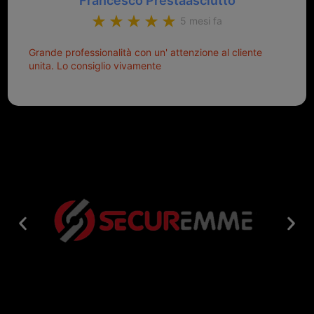
Francesco Prestaasciutto
5 mesi fa
Grande professionalità con un' attenzione al cliente
unita. Lo consiglio vivamente