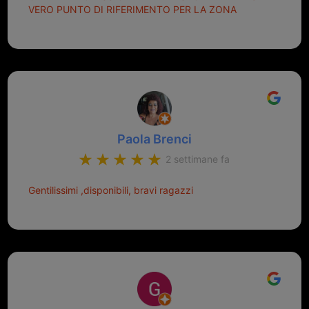
VERO PUNTO DI RIFERIMENTO PER LA ZONA
Paola Brenci
2 settimane fa
Gentilissimi ,disponibili, bravi ragazzi