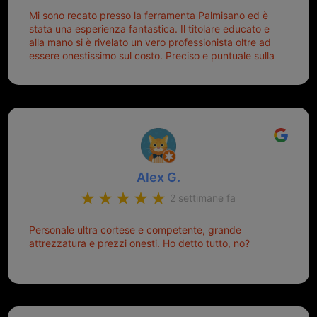
Mi sono recato presso la ferramenta Palmisano ed è
stata una esperienza fantastica. Il titolare educato e
alla mano si è rivelato un vero professionista oltre ad
essere onestissimo sul costo. Preciso e puntuale sulla
consegna.
Alex G.
2 settimane fa
Personale ultra cortese e competente, grande
attrezzatura e prezzi onesti. Ho detto tutto, no?