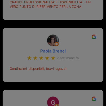
GRANDE PROFESSIONALITA' E DISPONIBILITA' - UN
VERO PUNTO DI RIFERIMENTO PER LA ZONA
Paola Brenci
2 settimane fa
Gentilissimi ,disponibili, bravi ragazzi