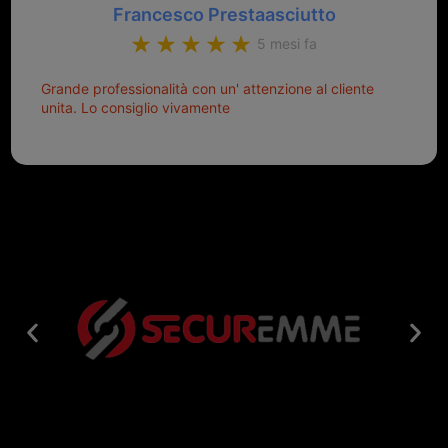
Francesco Prestaasciutto
5 mesi fa
Grande professionalità con un' attenzione al cliente
unita. Lo consiglio vivamente