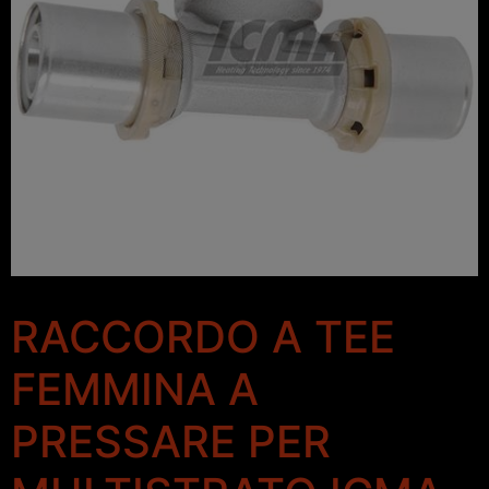
RACCORDO A TEE
FEMMINA A
PRESSARE PER