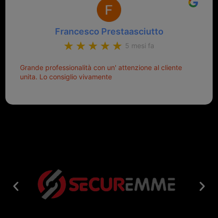
Francesco Prestaasciutto
5 mesi fa
Grande professionalità con un' attenzione al cliente
unita. Lo consiglio vivamente