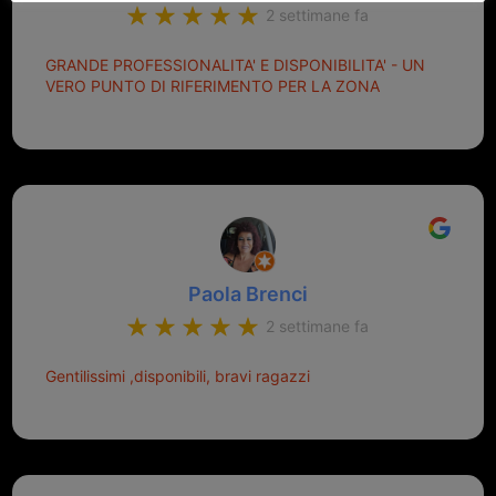
2 settimane fa
GRANDE PROFESSIONALITA' E DISPONIBILITA' - UN
VERO PUNTO DI RIFERIMENTO PER LA ZONA
Paola Brenci
2 settimane fa
Gentilissimi ,disponibili, bravi ragazzi