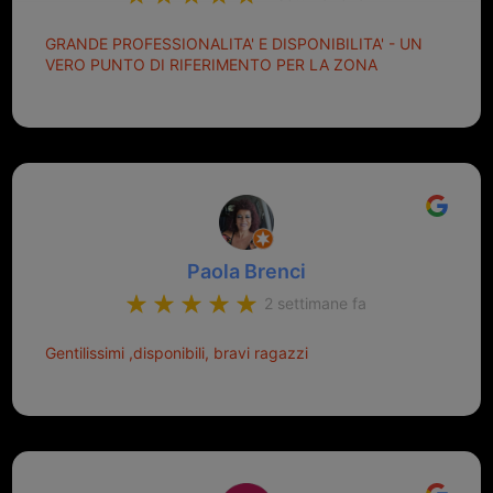
GRANDE PROFESSIONALITA' E DISPONIBILITA' - UN
VERO PUNTO DI RIFERIMENTO PER LA ZONA
Paola Brenci
2 settimane fa
Gentilissimi ,disponibili, bravi ragazzi