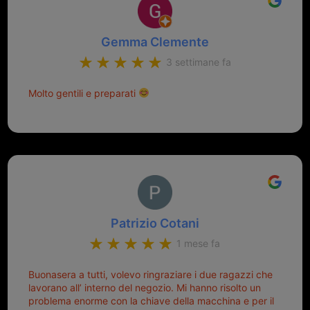
Gemma Clemente
3 settimane fa
Molto gentili e preparati
Patrizio Cotani
1 mese fa
Buonasera a tutti, volevo ringraziare i due ragazzi che
lavorano all’ interno del negozio. Mi hanno risolto un
problema enorme con la chiave della macchina e per il