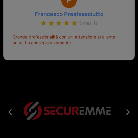
Francesco Prestaasciutto
5 mesi fa
Grande professionalità con un' attenzione al cliente
unita. Lo consiglio vivamente