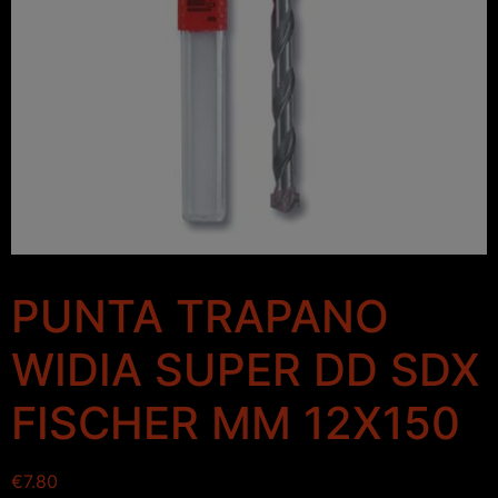
PUNTA TRAPANO
WIDIA SUPER DD SDX
FISCHER MM 12X150
€
7.80