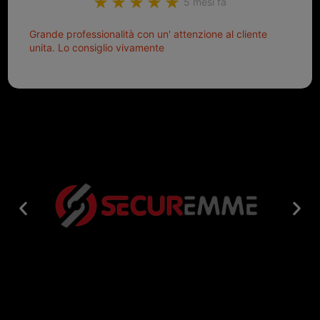
5 mesi fa
Grande professionalità con un' attenzione al cliente
unita. Lo consiglio vivamente