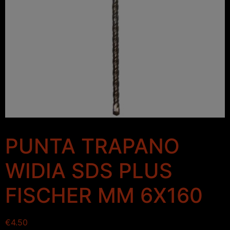
PUNTA TRAPANO
WIDIA SDS PLUS
FISCHER MM 6X160
€
4.50