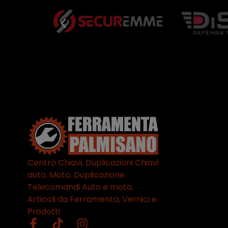
Centro Chiavi, Duplicazioni Chiavi
auto, Moto, Duplicazione
Telecomandi Auto e moto,
Articoli da Ferramenta, Vernici e
Prodotti