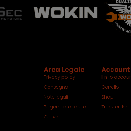
Area Legale
Account
Privacy policy
Il mio accou
Consegna
Carrello
Note legali
Shop
Pagamento sicuro
Track order
Cookie