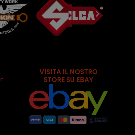
VISITA IL NOSTRO
STORE SU EBAY
nt