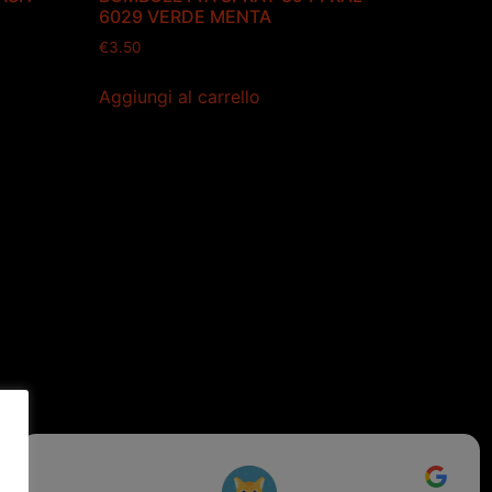
6029 VERDE MENTA
€
3.50
Aggiungi al carrello